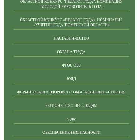
ОБЛАСТНОЙ КОНКУРС "ПЕДАГОГ ГОДА". НОМИНАЦИЯ
"МОЛОДОЙ РУКОВОДИТЕЛЬ ГОДА"
ОБЛАСТНОЙ КОНКУРС «ПЕДАГОГ ГОДА». НОМИНАЦИЯ
«УЧИТЕЛЬ ГОДА ТЮМЕНСКОЙ ОБЛАСТИ»
НАСТАВНИЧЕСТВО
ОХРАНА ТРУДА
ФГОС ОВЗ
ЮИД
ФОРМИРОВАНИЕ ЗДОРОВОГО ОБРАЗА ЖИЗНИ НАСЕЛЕНИЯ
РЕГИОНЫ РОССИИ - ЛЮДЯМ
РДДМ
ОБЕСПЕЧЕНИЕ БЕЗОПАСНОСТИ