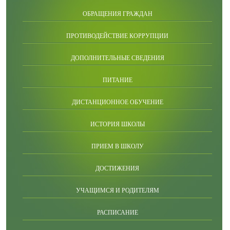
ОБРАЩЕНИЯ ГРАЖДАН
ПРОТИВОДЕЙСТВИЕ КОРРУПЦИИ
ДОПОЛНИТЕЛЬНЫЕ СВЕДЕНИЯ
ПИТАНИЕ
ДИСТАНЦИОННОЕ ОБУЧЕНИЕ
ИСТОРИЯ ШКОЛЫ
ПРИЕМ В ШКОЛУ
ДОСТИЖЕНИЯ
УЧАЩИМСЯ И РОДИТЕЛЯМ
РАСПИСАНИЕ