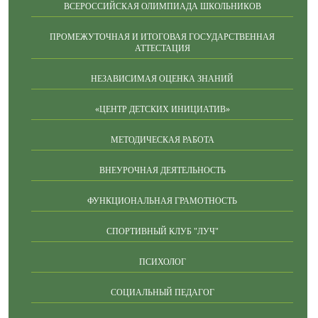
ВСЕРОССИЙСКАЯ ОЛИМПИАДА ШКОЛЬНИКОВ
ПРОМЕЖУТОЧНАЯ И ИТОГОВАЯ ГОСУДАРСТВЕННАЯ
АТТЕСТАЦИЯ
НЕЗАВИСИМАЯ ОЦЕНКА ЗНАНИЙ
«ЦЕНТР ДЕТСКИХ ИНИЦИАТИВ»
МЕТОДИЧЕСКАЯ РАБОТА
ВНЕУРОЧНАЯ ДЕЯТЕЛЬНОСТЬ
ФУНКЦИОНАЛЬНАЯ ГРАМОТНОСТЬ
СПОРТИВНЫЙ КЛУБ "ЛУЧ"
ПСИХОЛОГ
СОЦИАЛЬНЫЙ ПЕДАГОГ