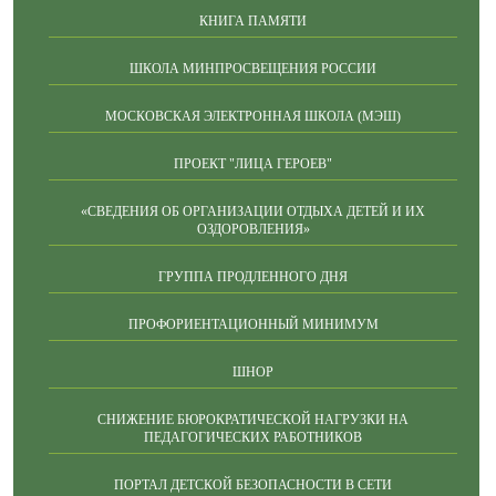
КНИГА ПАМЯТИ
ШКОЛА МИНПРОСВЕЩЕНИЯ РОССИИ
МОСКОВСКАЯ ЭЛЕКТРОННАЯ ШКОЛА (МЭШ)
ПРОЕКТ "ЛИЦА ГЕРОЕВ"
«СВЕДЕНИЯ ОБ ОРГАНИЗАЦИИ ОТДЫХА ДЕТЕЙ И ИХ
ОЗДОРОВЛЕНИЯ»
ГРУППА ПРОДЛЕННОГО ДНЯ
ПРОФОРИЕНТАЦИОННЫЙ МИНИМУМ
ШНОР
СНИЖЕНИЕ БЮРОКРАТИЧЕСКОЙ НАГРУЗКИ НА
ПЕДАГОГИЧЕСКИХ РАБОТНИКОВ
ПОРТАЛ ДЕТСКОЙ БЕЗОПАСНОСТИ В СЕТИ