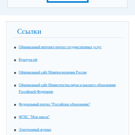
Ссылки
Официальный интернет-портал государственных услуг
Культура.рф
Официальный сайт Минпросвещения России
Официальный сайт Министерства науки и высшего образования
Российской Федерации
Федеральный портал "Российское образование"
ФГИС "Моя школа"
Электронный журнал