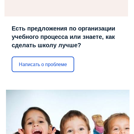
Есть предложения по организации
учебного процесса или знаете, как
сделать школу лучше?
Написать о проблеме