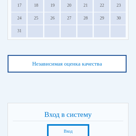
17
18
19
20
21
22
23
24
25
26
27
28
29
30
31
Независимая оценка качества
Вход в систему
Вход