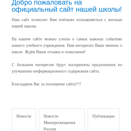
Добро пожаловать на
официальный сайт нашей школы!
Наш сайт позволит Вам поближе познакомиться с жизнью
нашей школы.
На нашем сайте можно узнать о самых важных событиях
нашего учебного учреждения. Нам интересно Ваше мнение о
школе. Ждём Ваши отзывы и пожелания!
С большим интересом будут восприняты предложения по
улучшению информационного содержания сайта.
Благодарим Вас за посещение сайта!!!!
Новости
Новости
Публикации
Минпросвещения
России