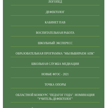
ЛОГОПЕД
ДЕФЕКТОЛОГ
КАБИНЕТ ПАВ
ВОСПИТАТЕЛЬНАЯ РАБОТА
ШКОЛЬНЫЙ ЭКСПЕРЕСС
ОБРАЗОВАТЕЛЬНАЯ ПРОГРАММА "МЫ ВЫБИРАЕМ АПК"
ШКОЛЬНАЯ СЛУЖБА МЕДИАЦИИ
НОВЫЕ ФГОС - 2021
ТОЧКА ОПОРЫ
ОБЛАСТНОЙ КОНКУРС "ПЕДАГОГ ГОДА". НОМИНАЦИЯ
"УЧИТЕЛЬ-ДЕФЕКТОЛОГ"