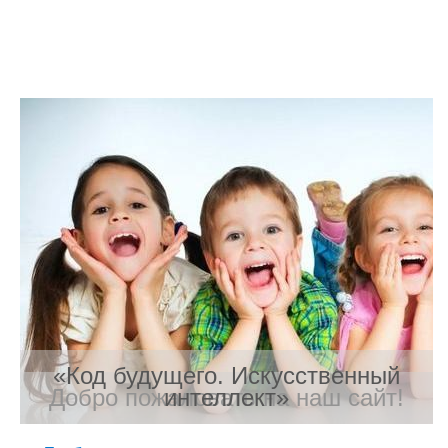
«Код будущего. Искусственный
Добро пожаловать на наш сайт!
интеллект»