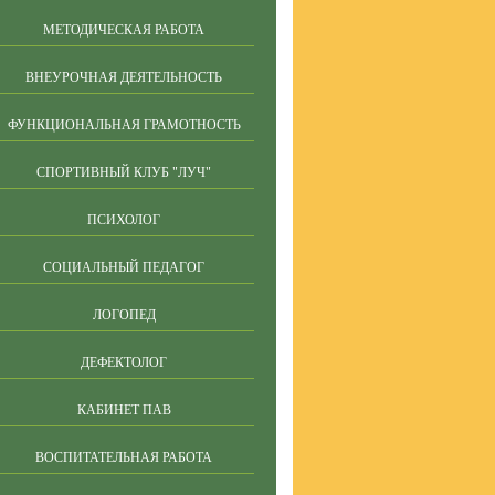
МЕТОДИЧЕСКАЯ РАБОТА
ВНЕУРОЧНАЯ ДЕЯТЕЛЬНОСТЬ
ФУНКЦИОНАЛЬНАЯ ГРАМОТНОСТЬ
СПОРТИВНЫЙ КЛУБ "ЛУЧ"
ПСИХОЛОГ
СОЦИАЛЬНЫЙ ПЕДАГОГ
ЛОГОПЕД
ДЕФЕКТОЛОГ
КАБИНЕТ ПАВ
ВОСПИТАТЕЛЬНАЯ РАБОТА