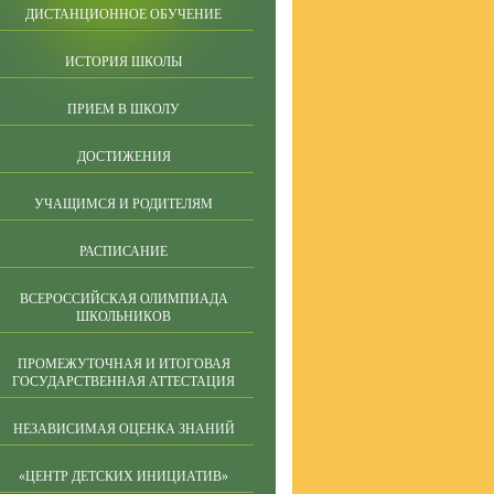
ДИСТАНЦИОННОЕ ОБУЧЕНИЕ
ИСТОРИЯ ШКОЛЫ
ПРИЕМ В ШКОЛУ
ДОСТИЖЕНИЯ
УЧАЩИМСЯ И РОДИТЕЛЯМ
РАСПИСАНИЕ
ВСЕРОССИЙСКАЯ ОЛИМПИАДА
ШКОЛЬНИКОВ
ПРОМЕЖУТОЧНАЯ И ИТОГОВАЯ
ГОСУДАРСТВЕННАЯ АТТЕСТАЦИЯ
НЕЗАВИСИМАЯ ОЦЕНКА ЗНАНИЙ
«ЦЕНТР ДЕТСКИХ ИНИЦИАТИВ»