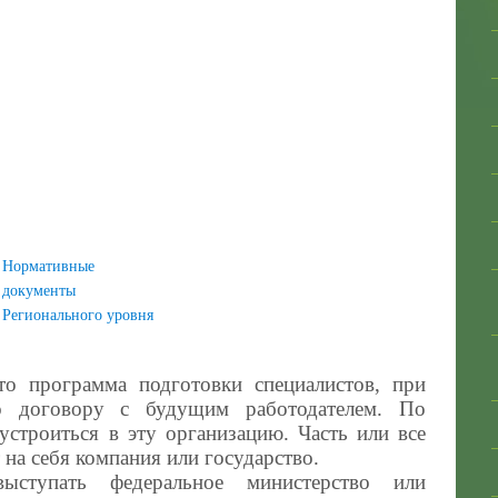
Нормативные
документы
Регионального уровня
о программа подготовки специалистов, при
о договору с будущим работодателем. По
устроиться в эту организацию. Часть или все
 на себя компания или государство.
ыступать федеральное министерство или