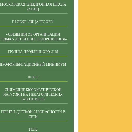
МОСКОВСКАЯ ЭЛЕКТРОННАЯ ШКОЛА
(МЭШ)
ПРОЕКТ "ЛИЦА ГЕРОЕВ"
«СВЕДЕНИЯ ОБ ОРГАНИЗАЦИИ
ОТДЫХА ДЕТЕЙ И ИХ ОЗДОРОВЛЕНИЯ»
ГРУППА ПРОДЛЕННОГО ДНЯ
ПРОФОРИЕНТАЦИОННЫЙ МИНИМУМ
ШНОР
СНИЖЕНИЕ БЮРОКРАТИЧЕСКОЙ
НАГРУЗКИ НА ПЕДАГОГИЧЕСКИХ
РАБОТНИКОВ
ПОРТАЛ ДЕТСКОЙ БЕЗОПАСНОСТИ В
СЕТИ
НОК