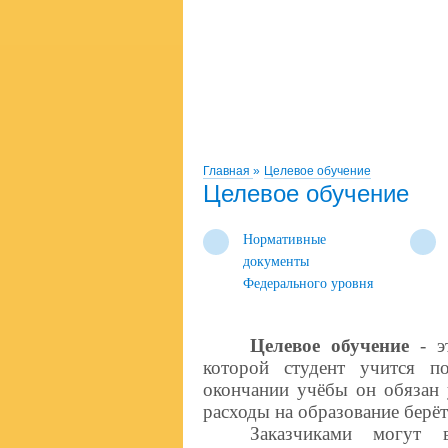
Главная
»
Целевое обучение
Целевое обучение
Нормативные
документы
Федерального уровня
Целевое обучение
- эт
которой студент учится п
окончании учёбы он обязан 
расходы на образование берёт
Заказчиками могут в