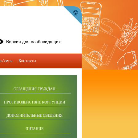
Версия для слабовидящих
льбомы
Контакты
ОБРАЩЕНИЯ ГРАЖДАН
ПРОТИВОДЕЙСТВИЕ КОРРУПЦИИ
ДОПОЛНИТЕЛЬНЫЕ СВЕДЕНИЯ
ПИТАНИЕ