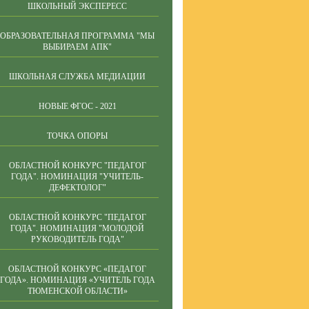
ШКОЛЬНЫЙ ЭКСПЕРЕСС
ОБРАЗОВАТЕЛЬНАЯ ПРОГРАММА "МЫ
ВЫБИРАЕМ АПК"
ШКОЛЬНАЯ СЛУЖБА МЕДИАЦИИ
НОВЫЕ ФГОС - 2021
ТОЧКА ОПОРЫ
ОБЛАСТНОЙ КОНКУРС "ПЕДАГОГ
ГОДА". НОМИНАЦИЯ "УЧИТЕЛЬ-
ДЕФЕКТОЛОГ"
ОБЛАСТНОЙ КОНКУРС "ПЕДАГОГ
ГОДА". НОМИНАЦИЯ "МОЛОДОЙ
РУКОВОДИТЕЛЬ ГОДА"
ОБЛАСТНОЙ КОНКУРС «ПЕДАГОГ
ГОДА». НОМИНАЦИЯ «УЧИТЕЛЬ ГОДА
ТЮМЕНСКОЙ ОБЛАСТИ»