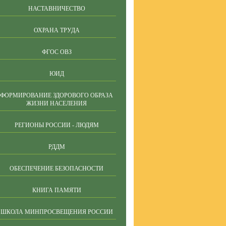
НАСТАВНИЧЕСТВО
ОХРАНА ТРУДА
ФГОС ОВЗ
ЮИД
ФОРМИРОВАНИЕ ЗДОРОВОГО ОБРАЗА
ЖИЗНИ НАСЕЛЕНИЯ
РЕГИОНЫ РОССИИ - ЛЮДЯМ
РДДМ
ОБЕСПЕЧЕНИЕ БЕЗОПАСНОСТИ
КНИГА ПАМЯТИ
ШКОЛА МИНПРОСВЕЩЕНИЯ РОССИИ