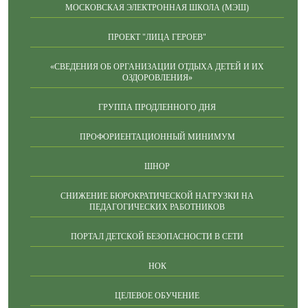
МОСКОВСКАЯ ЭЛЕКТРОННАЯ ШКОЛА (МЭШ)
ПРОЕКТ "ЛИЦА ГЕРОЕВ"
«СВЕДЕНИЯ ОБ ОРГАНИЗАЦИИ ОТДЫХА ДЕТЕЙ И ИХ
ОЗДОРОВЛЕНИЯ»
ГРУППА ПРОДЛЕННОГО ДНЯ
ПРОФОРИЕНТАЦИОННЫЙ МИНИМУМ
ШНОР
СНИЖЕНИЕ БЮРОКРАТИЧЕСКОЙ НАГРУЗКИ НА
ПЕДАГОГИЧЕСКИХ РАБОТНИКОВ
ПОРТАЛ ДЕТСКОЙ БЕЗОПАСНОСТИ В СЕТИ
НОК
ЦЕЛЕВОЕ ОБУЧЕНИЕ