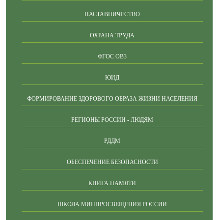
НАСТАВНИЧЕСТВО
ОХРАНА ТРУДА
ФГОС ОВЗ
ЮИД
ФОРМИРОВАНИЕ ЗДОРОВОГО ОБРАЗА ЖИЗНИ НАСЕЛЕНИЯ
РЕГИОНЫ РОССИИ - ЛЮДЯМ
РДДМ
ОБЕСПЕЧЕНИЕ БЕЗОПАСНОСТИ
КНИГА ПАМЯТИ
ШКОЛА МИНПРОСВЕЩЕНИЯ РОССИИ