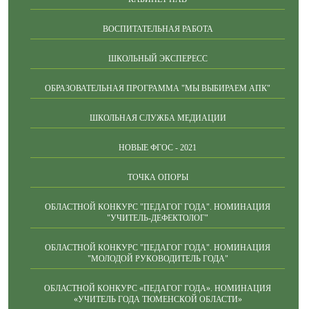
ВОСПИТАТЕЛЬНАЯ РАБОТА
ШКОЛЬНЫЙ ЭКСПЕРЕСС
ОБРАЗОВАТЕЛЬНАЯ ПРОГРАММА "МЫ ВЫБИРАЕМ АПК"
ШКОЛЬНАЯ СЛУЖБА МЕДИАЦИИ
НОВЫЕ ФГОС - 2021
ТОЧКА ОПОРЫ
ОБЛАСТНОЙ КОНКУРС "ПЕДАГОГ ГОДА". НОМИНАЦИЯ
"УЧИТЕЛЬ-ДЕФЕКТОЛОГ"
ОБЛАСТНОЙ КОНКУРС "ПЕДАГОГ ГОДА". НОМИНАЦИЯ
"МОЛОДОЙ РУКОВОДИТЕЛЬ ГОДА"
ОБЛАСТНОЙ КОНКУРС «ПЕДАГОГ ГОДА». НОМИНАЦИЯ
«УЧИТЕЛЬ ГОДА ТЮМЕНСКОЙ ОБЛАСТИ»