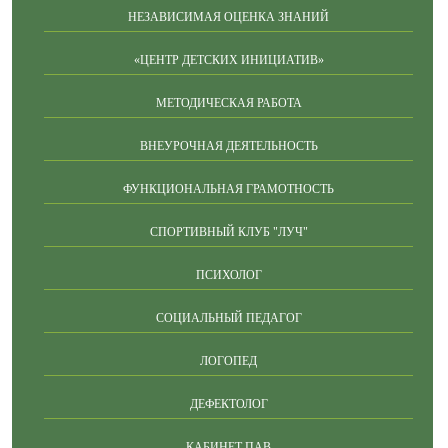
НЕЗАВИСИМАЯ ОЦЕНКА ЗНАНИЙ
«ЦЕНТР ДЕТСКИХ ИНИЦИАТИВ»
МЕТОДИЧЕСКАЯ РАБОТА
ВНЕУРОЧНАЯ ДЕЯТЕЛЬНОСТЬ
ФУНКЦИОНАЛЬНАЯ ГРАМОТНОСТЬ
СПОРТИВНЫЙ КЛУБ "ЛУЧ"
ПСИХОЛОГ
СОЦИАЛЬНЫЙ ПЕДАГОГ
ЛОГОПЕД
ДЕФЕКТОЛОГ
КАБИНЕТ ПАВ