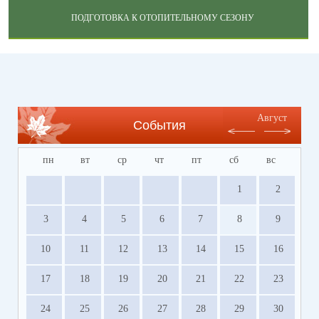
ПОДГОТОВКА К ОТОПИТЕЛЬНОМУ СЕЗОНУ
Август
События
пн
вт
ср
чт
пт
сб
вс
1
2
3
4
5
6
7
8
9
10
11
12
13
14
15
16
17
18
19
20
21
22
23
24
25
26
27
28
29
30