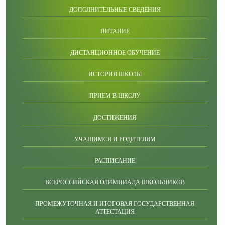
ДОПОЛНИТЕЛЬНЫЕ СВЕДЕНИЯ
ПИТАНИЕ
ДИСТАНЦИОННОЕ ОБУЧЕНИЕ
ИСТОРИЯ ШКОЛЫ
ПРИЕМ В ШКОЛУ
ДОСТИЖЕНИЯ
УЧАЩИМСЯ И РОДИТЕЛЯМ
РАСПИСАНИЕ
ВСЕРОССИЙСКАЯ ОЛИМПИАДА ШКОЛЬНИКОВ
ПРОМЕЖУТОЧНАЯ И ИТОГОВАЯ ГОСУДАРСТВЕННАЯ
АТТЕСТАЦИЯ