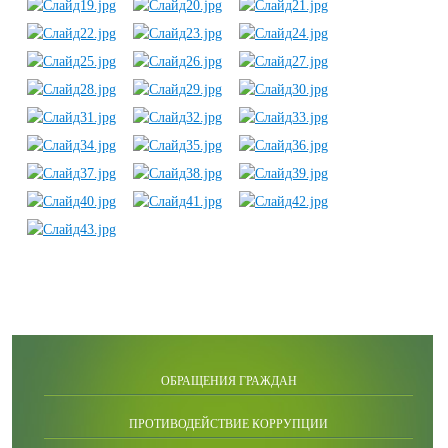
ОБРАЩЕНИЯ ГРАЖДАН
ПРОТИВОДЕЙСТВИЕ КОРРУПЦИИ