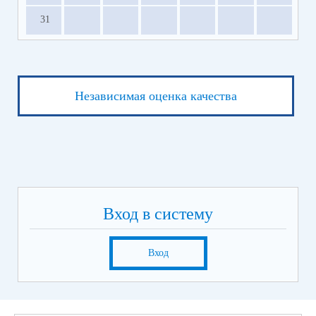
31
Независимая оценка качества
Вход в систему
Вход