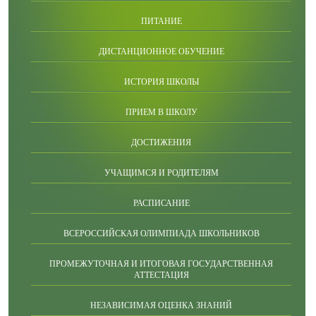
ПИТАНИЕ
ДИСТАНЦИОННОЕ ОБУЧЕНИЕ
ИСТОРИЯ ШКОЛЫ
ПРИЕМ В ШКОЛУ
ДОСТИЖЕНИЯ
УЧАЩИМСЯ И РОДИТЕЛЯМ
РАСПИСАНИЕ
ВСЕРОССИЙСКАЯ ОЛИМПИАДА ШКОЛЬНИКОВ
ПРОМЕЖУТОЧНАЯ И ИТОГОВАЯ ГОСУДАРСТВЕННАЯ
АТТЕСТАЦИЯ
НЕЗАВИСИМАЯ ОЦЕНКА ЗНАНИЙ