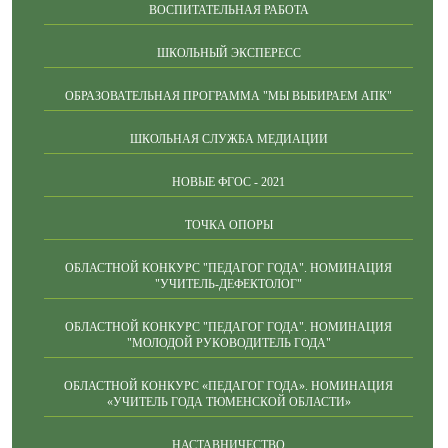
ВОСПИТАТЕЛЬНАЯ РАБОТА
ШКОЛЬНЫЙ ЭКСПЕРЕСС
ОБРАЗОВАТЕЛЬНАЯ ПРОГРАММА "МЫ ВЫБИРАЕМ АПК"
ШКОЛЬНАЯ СЛУЖБА МЕДИАЦИИ
НОВЫЕ ФГОС - 2021
ТОЧКА ОПОРЫ
ОБЛАСТНОЙ КОНКУРС "ПЕДАГОГ ГОДА". НОМИНАЦИЯ
"УЧИТЕЛЬ-ДЕФЕКТОЛОГ"
ОБЛАСТНОЙ КОНКУРС "ПЕДАГОГ ГОДА". НОМИНАЦИЯ
"МОЛОДОЙ РУКОВОДИТЕЛЬ ГОДА"
ОБЛАСТНОЙ КОНКУРС «ПЕДАГОГ ГОДА». НОМИНАЦИЯ
«УЧИТЕЛЬ ГОДА ТЮМЕНСКОЙ ОБЛАСТИ»
НАСТАВНИЧЕСТВО