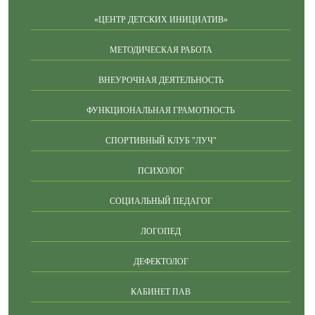
«ЦЕНТР ДЕТСКИХ ИНИЦИАТИВ»
МЕТОДИЧЕСКАЯ РАБОТА
ВНЕУРОЧНАЯ ДЕЯТЕЛЬНОСТЬ
ФУНКЦИОНАЛЬНАЯ ГРАМОТНОСТЬ
СПОРТИВНЫЙ КЛУБ "ЛУЧ"
ПСИХОЛОГ
СОЦИАЛЬНЫЙ ПЕДАГОГ
ЛОГОПЕД
ДЕФЕКТОЛОГ
КАБИНЕТ ПАВ