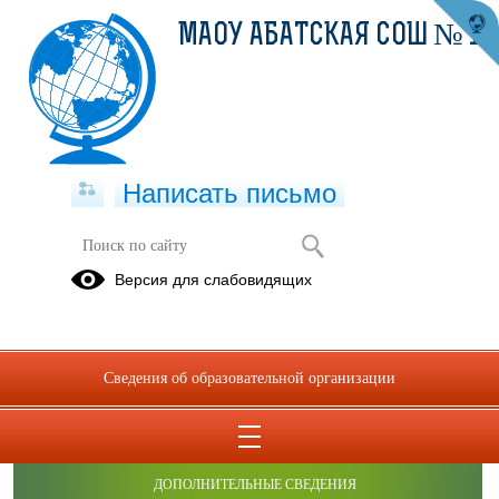
МАОУ АБАТСКАЯ СОШ № 1
Написать письмо
Версия для слабовидящих
Сведения об образовательной организации
ОБРАЩЕНИЯ ГРАЖДАН
ПРОТИВОДЕЙСТВИЕ КОРРУПЦИИ
ДОПОЛНИТЕЛЬНЫЕ СВЕДЕНИЯ