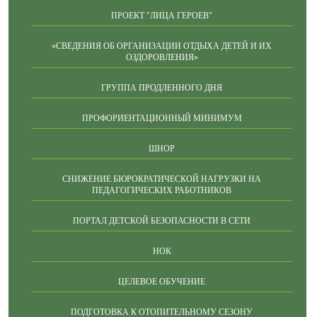
ПРОЕКТ "ЛИЦА ГЕРОЕВ"
«СВЕДЕНИЯ ОБ ОРГАНИЗАЦИИ ОТДЫХА ДЕТЕЙ И ИХ
ОЗДОРОВЛЕНИЯ»
ГРУППА ПРОДЛЕННОГО ДНЯ
ПРОФОРИЕНТАЦИОННЫЙ МИНИМУМ
ШНОР
СНИЖЕНИЕ БЮРОКРАТИЧЕСКОЙ НАГРУЗКИ НА
ПЕДАГОГИЧЕСКИХ РАБОТНИКОВ
ПОРТАЛ ДЕТСКОЙ БЕЗОПАСНОСТИ В СЕТИ
НОК
ЦЕЛЕВОЕ ОБУЧЕНИЕ
ПОДГОТОВКА К ОТОПИТЕЛЬНОМУ СЕЗОНУ