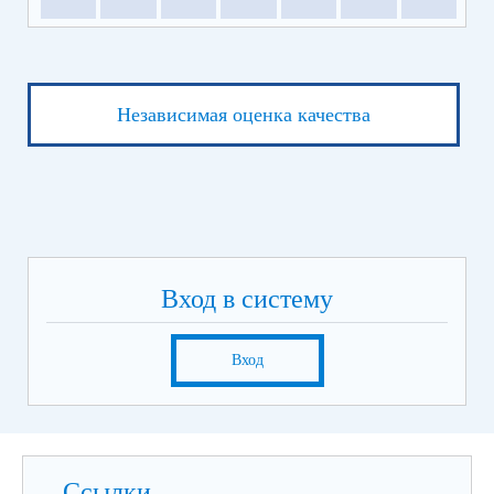
Независимая оценка качества
Вход в систему
Вход
Ссылки