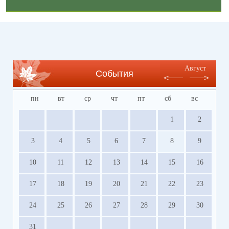
Август
События
пн
вт
ср
чт
пт
сб
вс
1
2
3
4
5
6
7
8
9
10
11
12
13
14
15
16
17
18
19
20
21
22
23
24
25
26
27
28
29
30
31