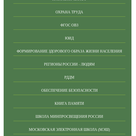
ОХРАНА ТРУДА
ФГОС ОВЗ
ЮИД
ФОРМИРОВАНИЕ ЗДОРОВОГО ОБРАЗА ЖИЗНИ НАСЕЛЕНИЯ
РЕГИОНЫ РОССИИ - ЛЮДЯМ
РДДМ
ОБЕСПЕЧЕНИЕ БЕЗОПАСНОСТИ
КНИГА ПАМЯТИ
ШКОЛА МИНПРОСВЕЩЕНИЯ РОССИИ
МОСКОВСКАЯ ЭЛЕКТРОННАЯ ШКОЛА (МЭШ)