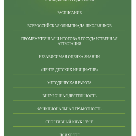
РАСПИСАНИЕ
ВСЕРОССИЙСКАЯ ОЛИМПИАДА ШКОЛЬНИКОВ
ПРОМЕЖУТОЧНАЯ И ИТОГОВАЯ ГОСУДАРСТВЕННАЯ
АТТЕСТАЦИЯ
НЕЗАВИСИМАЯ ОЦЕНКА ЗНАНИЙ
«ЦЕНТР ДЕТСКИХ ИНИЦИАТИВ»
МЕТОДИЧЕСКАЯ РАБОТА
ВНЕУРОЧНАЯ ДЕЯТЕЛЬНОСТЬ
ФУНКЦИОНАЛЬНАЯ ГРАМОТНОСТЬ
СПОРТИВНЫЙ КЛУБ "ЛУЧ"
ПСИХОЛОГ