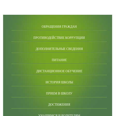
ОБРАЩЕНИЯ ГРАЖДАН
ПРОТИВОДЕЙСТВИЕ КОРРУПЦИИ
ДОПОЛНИТЕЛЬНЫЕ СВЕДЕНИЯ
ПИТАНИЕ
ДИСТАНЦИОННОЕ ОБУЧЕНИЕ
ИСТОРИЯ ШКОЛЫ
ПРИЕМ В ШКОЛУ
ДОСТИЖЕНИЯ
УЧАЩИМСЯ И РОДИТЕЛЯМ