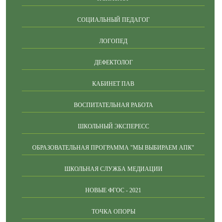
СОЦИАЛЬНЫЙ ПЕДАГОГ
ЛОГОПЕД
ДЕФЕКТОЛОГ
КАБИНЕТ ПАВ
ВОСПИТАТЕЛЬНАЯ РАБОТА
ШКОЛЬНЫЙ ЭКСПЕРЕСС
ОБРАЗОВАТЕЛЬНАЯ ПРОГРАММА "МЫ ВЫБИРАЕМ АПК"
ШКОЛЬНАЯ СЛУЖБА МЕДИАЦИИ
НОВЫЕ ФГОС - 2021
ТОЧКА ОПОРЫ