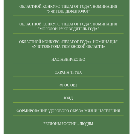
ОБЛАСТНОЙ КОНКУРС "ПЕДАГОГ ГОДА". НОМИНАЦИЯ
"УЧИТЕЛЬ-ДЕФЕКТОЛОГ"
ОБЛАСТНОЙ КОНКУРС "ПЕДАГОГ ГОДА". НОМИНАЦИЯ
"МОЛОДОЙ РУКОВОДИТЕЛЬ ГОДА"
ОБЛАСТНОЙ КОНКУРС «ПЕДАГОГ ГОДА». НОМИНАЦИЯ
«УЧИТЕЛЬ ГОДА ТЮМЕНСКОЙ ОБЛАСТИ»
НАСТАВНИЧЕСТВО
ОХРАНА ТРУДА
ФГОС ОВЗ
ЮИД
ФОРМИРОВАНИЕ ЗДОРОВОГО ОБРАЗА ЖИЗНИ НАСЕЛЕНИЯ
РЕГИОНЫ РОССИИ - ЛЮДЯМ