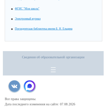
ФГИС "Моя школа"
Электронный журнал
Президентская библиотека имени Б. Н. Ельцина
Сведения об образовательной организации
Все права защищены.
Дата последнего изменения на сайте: 07.08.2026