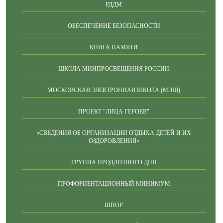
РДДМ
ОБЕСПЕЧЕНИЕ БЕЗОПАСНОСТИ
КНИГА ПАМЯТИ
ШКОЛА МИНПРОСВЕЩЕНИЯ РОССИИ
МОСКОВСКАЯ ЭЛЕКТРОННАЯ ШКОЛА (МЭШ)
ПРОЕКТ "ЛИЦА ГЕРОЕВ"
«СВЕДЕНИЯ ОБ ОРГАНИЗАЦИИ ОТДЫХА ДЕТЕЙ И ИХ
ОЗДОРОВЛЕНИЯ»
ГРУППА ПРОДЛЕННОГО ДНЯ
ПРОФОРИЕНТАЦИОННЫЙ МИНИМУМ
ШНОР