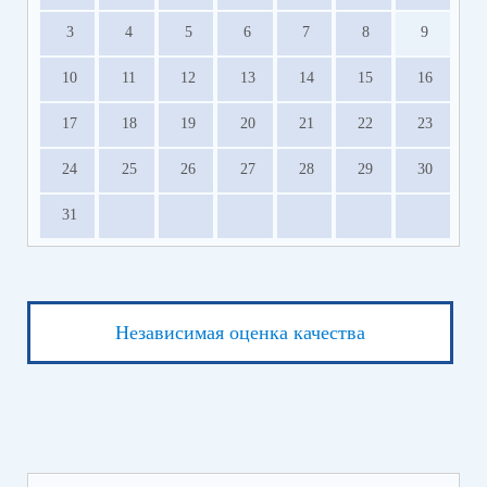
3
4
5
6
7
8
9
10
11
12
13
14
15
16
17
18
19
20
21
22
23
24
25
26
27
28
29
30
31
Независимая оценка качества