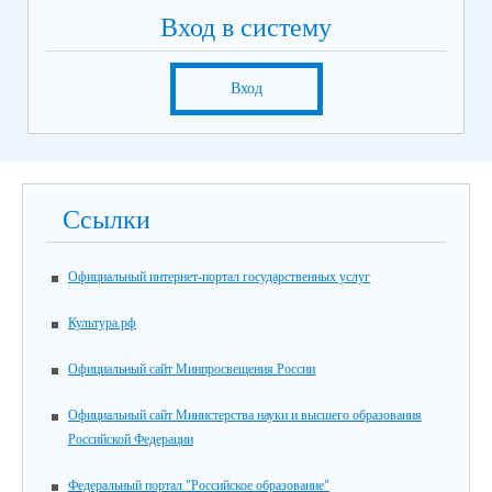
Вход в систему
Вход
Ссылки
Официальный интернет-портал государственных услуг
Культура.рф
Официальный сайт Минпросвещения России
Официальный сайт Министерства науки и высшего образования
Российской Федерации
Федеральный портал "Российское образование"