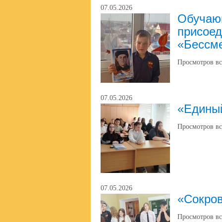
07.05.2026
Обучаю
присоед
«Бессм
Просмотров вс
07.05.2026
«Единый
Просмотров вс
07.05.2026
«Сокро
Просмотров вс