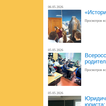
06.05.2026
«Истори
Просмотров вс
05.05.2026
Всеросс
родите
Просмотров вс
05.05.2026
Юридиче
юриста: