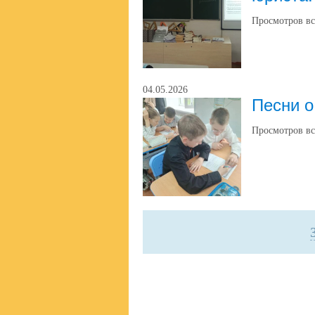
Просмотров вс
04.05.2026
Песни о
Просмотров вс