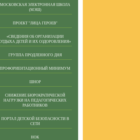
МОСКОВСКАЯ ЭЛЕКТРОННАЯ ШКОЛА
(МЭШ)
ПРОЕКТ "ЛИЦА ГЕРОЕВ"
«СВЕДЕНИЯ ОБ ОРГАНИЗАЦИИ
ОТДЫХА ДЕТЕЙ И ИХ ОЗДОРОВЛЕНИЯ»
ГРУППА ПРОДЛЕННОГО ДНЯ
ПРОФОРИЕНТАЦИОННЫЙ МИНИМУМ
ШНОР
СНИЖЕНИЕ БЮРОКРАТИЧЕСКОЙ
НАГРУЗКИ НА ПЕДАГОГИЧЕСКИХ
РАБОТНИКОВ
ПОРТАЛ ДЕТСКОЙ БЕЗОПАСНОСТИ В
СЕТИ
НОК