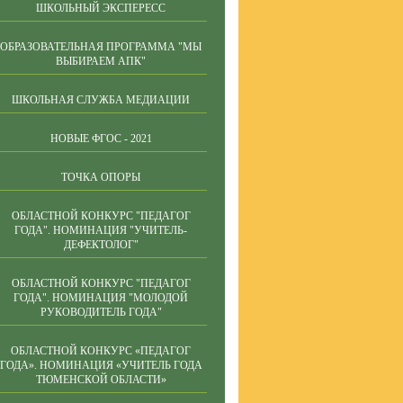
ШКОЛЬНЫЙ ЭКСПЕРЕСС
ОБРАЗОВАТЕЛЬНАЯ ПРОГРАММА "МЫ
ВЫБИРАЕМ АПК"
ШКОЛЬНАЯ СЛУЖБА МЕДИАЦИИ
НОВЫЕ ФГОС - 2021
ТОЧКА ОПОРЫ
ОБЛАСТНОЙ КОНКУРС "ПЕДАГОГ
ГОДА". НОМИНАЦИЯ "УЧИТЕЛЬ-
ДЕФЕКТОЛОГ"
ОБЛАСТНОЙ КОНКУРС "ПЕДАГОГ
ГОДА". НОМИНАЦИЯ "МОЛОДОЙ
РУКОВОДИТЕЛЬ ГОДА"
ОБЛАСТНОЙ КОНКУРС «ПЕДАГОГ
ГОДА». НОМИНАЦИЯ «УЧИТЕЛЬ ГОДА
ТЮМЕНСКОЙ ОБЛАСТИ»