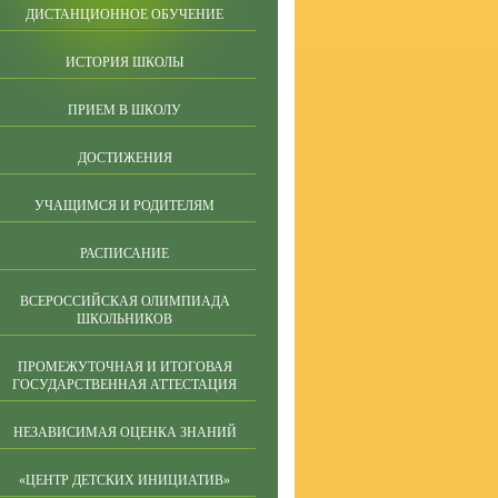
ДИСТАНЦИОННОЕ ОБУЧЕНИЕ
ИСТОРИЯ ШКОЛЫ
ПРИЕМ В ШКОЛУ
ДОСТИЖЕНИЯ
УЧАЩИМСЯ И РОДИТЕЛЯМ
РАСПИСАНИЕ
ВСЕРОССИЙСКАЯ ОЛИМПИАДА
ШКОЛЬНИКОВ
ПРОМЕЖУТОЧНАЯ И ИТОГОВАЯ
ГОСУДАРСТВЕННАЯ АТТЕСТАЦИЯ
НЕЗАВИСИМАЯ ОЦЕНКА ЗНАНИЙ
«ЦЕНТР ДЕТСКИХ ИНИЦИАТИВ»