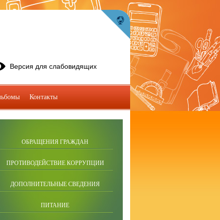
Версия для слабовидящих
льбомы
Контакты
ОБРАЩЕНИЯ ГРАЖДАН
ПРОТИВОДЕЙСТВИЕ КОРРУПЦИИ
ДОПОЛНИТЕЛЬНЫЕ СВЕДЕНИЯ
ПИТАНИЕ