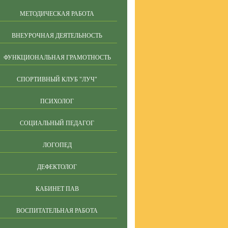
МЕТОДИЧЕСКАЯ РАБОТА
ВНЕУРОЧНАЯ ДЕЯТЕЛЬНОСТЬ
ФУНКЦИОНАЛЬНАЯ ГРАМОТНОСТЬ
СПОРТИВНЫЙ КЛУБ "ЛУЧ"
ПСИХОЛОГ
СОЦИАЛЬНЫЙ ПЕДАГОГ
ЛОГОПЕД
ДЕФЕКТОЛОГ
КАБИНЕТ ПАВ
ВОСПИТАТЕЛЬНАЯ РАБОТА