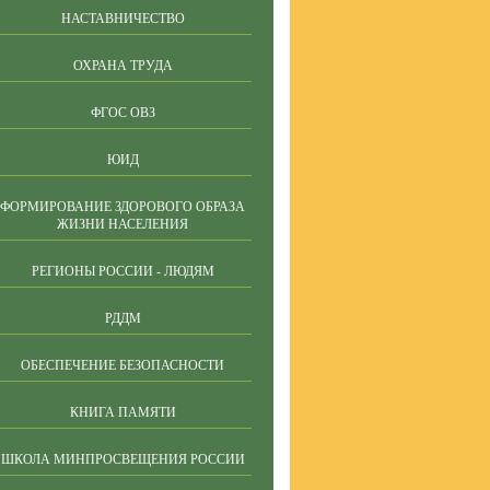
НАСТАВНИЧЕСТВО
ОХРАНА ТРУДА
ФГОС ОВЗ
ЮИД
ФОРМИРОВАНИЕ ЗДОРОВОГО ОБРАЗА
ЖИЗНИ НАСЕЛЕНИЯ
РЕГИОНЫ РОССИИ - ЛЮДЯМ
РДДМ
ОБЕСПЕЧЕНИЕ БЕЗОПАСНОСТИ
КНИГА ПАМЯТИ
ШКОЛА МИНПРОСВЕЩЕНИЯ РОССИИ