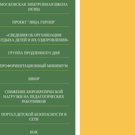
МОСКОВСКАЯ ЭЛЕКТРОННАЯ ШКОЛА
(МЭШ)
ПРОЕКТ "ЛИЦА ГЕРОЕВ"
«СВЕДЕНИЯ ОБ ОРГАНИЗАЦИИ
ОТДЫХА ДЕТЕЙ И ИХ ОЗДОРОВЛЕНИЯ»
ГРУППА ПРОДЛЕННОГО ДНЯ
ПРОФОРИЕНТАЦИОННЫЙ МИНИМУМ
ШНОР
СНИЖЕНИЕ БЮРОКРАТИЧЕСКОЙ
НАГРУЗКИ НА ПЕДАГОГИЧЕСКИХ
РАБОТНИКОВ
ПОРТАЛ ДЕТСКОЙ БЕЗОПАСНОСТИ В
СЕТИ
НОК