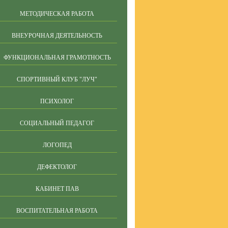
МЕТОДИЧЕСКАЯ РАБОТА
ВНЕУРОЧНАЯ ДЕЯТЕЛЬНОСТЬ
ФУНКЦИОНАЛЬНАЯ ГРАМОТНОСТЬ
СПОРТИВНЫЙ КЛУБ "ЛУЧ"
ПСИХОЛОГ
СОЦИАЛЬНЫЙ ПЕДАГОГ
ЛОГОПЕД
ДЕФЕКТОЛОГ
КАБИНЕТ ПАВ
ВОСПИТАТЕЛЬНАЯ РАБОТА