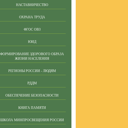
НАСТАВНИЧЕСТВО
ОХРАНА ТРУДА
ФГОС ОВЗ
ЮИД
ФОРМИРОВАНИЕ ЗДОРОВОГО ОБРАЗА
ЖИЗНИ НАСЕЛЕНИЯ
РЕГИОНЫ РОССИИ - ЛЮДЯМ
РДДМ
ОБЕСПЕЧЕНИЕ БЕЗОПАСНОСТИ
КНИГА ПАМЯТИ
ШКОЛА МИНПРОСВЕЩЕНИЯ РОССИИ