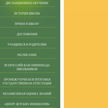
ДИСТАНЦИОННОЕ ОБУЧЕНИЕ
ИСТОРИЯ ШКОЛЫ
ПРИЕМ В ШКОЛУ
ДОСТИЖЕНИЯ
УЧАЩИМСЯ И РОДИТЕЛЯМ
РАСПИСАНИЕ
ВСЕРОССИЙСКАЯ ОЛИМПИАДА
ШКОЛЬНИКОВ
ПРОМЕЖУТОЧНАЯ И ИТОГОВАЯ
ГОСУДАРСТВЕННАЯ АТТЕСТАЦИЯ
НЕЗАВИСИМАЯ ОЦЕНКА ЗНАНИЙ
«ЦЕНТР ДЕТСКИХ ИНИЦИАТИВ»