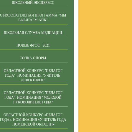
ШКОЛЬНЫЙ ЭКСПЕРЕСС
ОБРАЗОВАТЕЛЬНАЯ ПРОГРАММА "МЫ
ВЫБИРАЕМ АПК"
ШКОЛЬНАЯ СЛУЖБА МЕДИАЦИИ
НОВЫЕ ФГОС - 2021
ТОЧКА ОПОРЫ
ОБЛАСТНОЙ КОНКУРС "ПЕДАГОГ
ГОДА". НОМИНАЦИЯ "УЧИТЕЛЬ-
ДЕФЕКТОЛОГ"
ОБЛАСТНОЙ КОНКУРС "ПЕДАГОГ
ГОДА". НОМИНАЦИЯ "МОЛОДОЙ
РУКОВОДИТЕЛЬ ГОДА"
ОБЛАСТНОЙ КОНКУРС «ПЕДАГОГ
ГОДА». НОМИНАЦИЯ «УЧИТЕЛЬ ГОДА
ТЮМЕНСКОЙ ОБЛАСТИ»